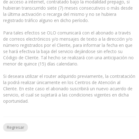
de acceso a internet, contratado bajo la modalidad prepago, si
hubieran transcurrido siete (7) meses consecutivos o más desde
la última activación o recarga del mismo y no se hubiera
registrado tráfico alguno en dicho período.
Para tales efectos se OLO comunicará con el abonado a través
de correos electrónicos y/o mensajes de texto a la dirección y/o
número registrados por el Cliente, para informar la fecha en que
se hará efectiva la baja del servicio dejándose sin efecto su
Código de Cliente. Tal hecho se realizará con una anticipación no
menor de quince (15) días calendario.
Si deseara utilizar el router adquirido previamente, la contratación
la podrá realizar únicamente en los Centros de Atención al
Cliente. En este caso el abonado suscribirá un nuevo acuerdo de
servicio, el cual se sujetará a las condiciones vigentes en dicha
oportunidad.
Regresar