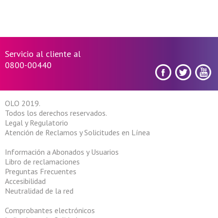
Servicio al cliente al
0800-00440
OLO 2019.
Todos los derechos reservados.
Legal y Regulatorio
Atención de Reclamos y Solicitudes en Línea
Información a Abonados y Usuarios
Libro de reclamaciones
Preguntas Frecuentes
Accesibilidad
Neutralidad de la red
Comprobantes electrónicos