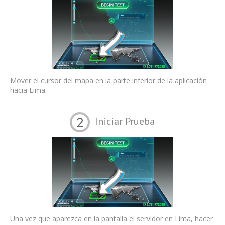
Mover el cursor del mapa en la parte inferior de la aplicación
hacia Lima.
Iniciar Prueba
Una vez que aparezca en la pantalla el servidor en Lima, hacer