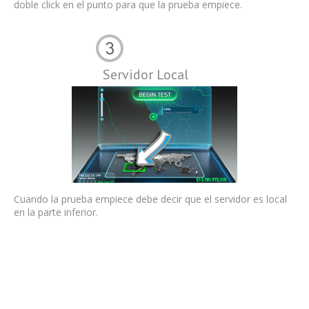
doble click en el punto para que la prueba empiece.
Servidor Local
Cuando la prueba empiece debe decir que el servidor es local
en la parte inferior.